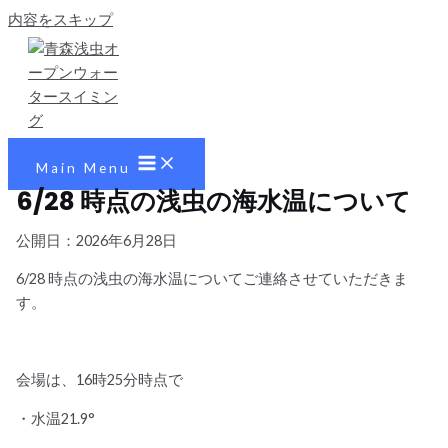
内容をスキップ
Main Menu
6/28 時点の浅虫の海水温について
公開日：2026
年6月28日
6/28 時点の浅虫の海水温についてご連絡させていただきま
す。
会場は、16時25分時点で
・水温21.9°