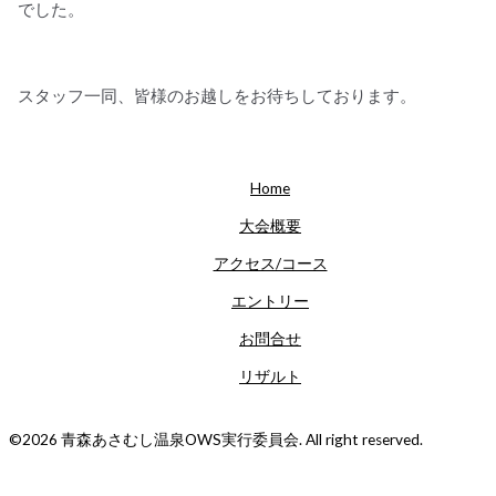
でした。
スタッフ一同、皆様のお越しをお待ちしております。
Home
大会概要
アクセス/コース
エントリー
お問合せ
リザルト
©2026 青森あさむし温泉OWS実行委員会. All right reserved.